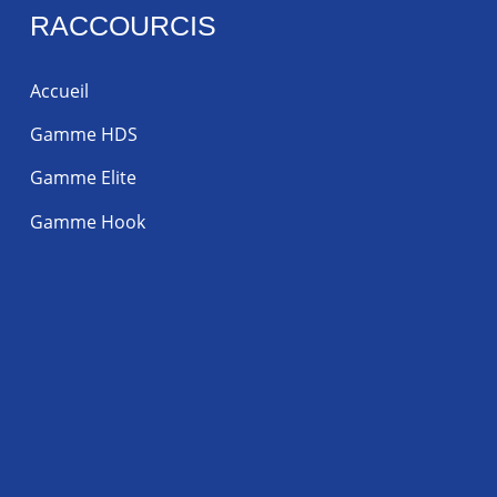
RACCOURCIS
Accueil
Gamme HDS
Gamme Elite
Gamme Hook