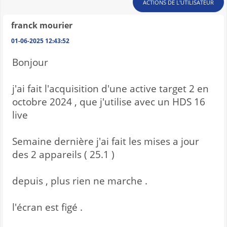
ACTIONS DE L'UTILISATEUR
franck mourier
01-06-2025 12:43:52
Bonjour
j'ai fait l'acquisition d'une active target 2 en
octobre 2024 , que j'utilise avec un HDS 16
live
Semaine dernière j'ai fait les mises a jour
des 2 appareils ( 25.1 )
depuis , plus rien ne marche .
l'écran est figé .