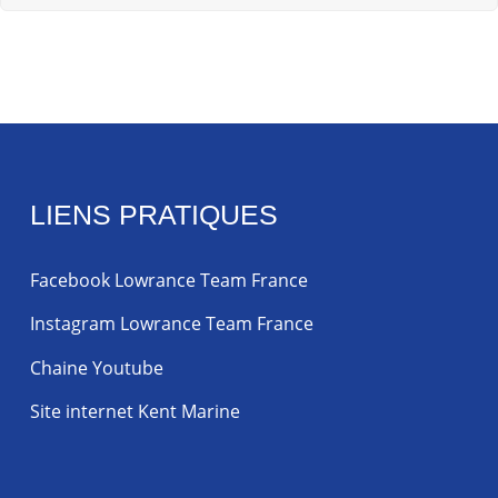
LIENS PRATIQUES
Facebook Lowrance Team France
Instagram Lowrance Team France
Chaine Youtube
Site internet Kent Marine