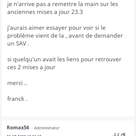
je n'arrive pas a remettre la main sur les
anciennes mises a jour 23.3
j'aurais aimer essayer pour voir si le
problème vient de la , avant de demander
un SAV .
si quelqu'un avait les liens pour retrouver
ces 2 mises a jour
merci ..
franck .
Romax56
Administrator