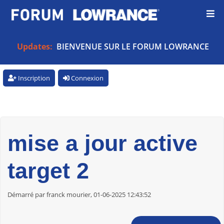
Updates:
BIENVENUE SUR LE FORUM LOWRANCE
Inscription
Connexion
mise a jour active
target 2
Démarré par franck mourier, 01-06-2025 12:43:52