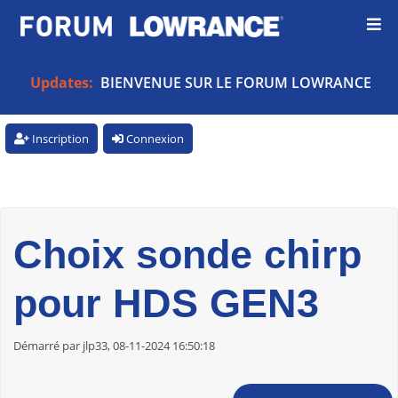
Updates:
BIENVENUE SUR LE FORUM LOWRANCE
Inscription
Connexion
Choix sonde chirp
pour HDS GEN3
Démarré par jlp33, 08-11-2024 16:50:18