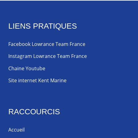
LIENS PRATIQUES
Facebook Lowrance Team France
Instagram Lowrance Team France
Chaine Youtube
Site internet Kent Marine
RACCOURCIS
Accueil