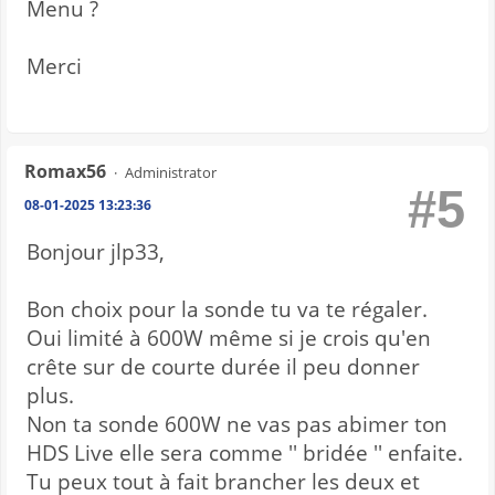
Menu ?
Merci
Romax56
Administrator
#5
08-01-2025 13:23:36
Bonjour jlp33,
Bon choix pour la sonde tu va te régaler.
Oui limité à 600W même si je crois qu'en
crête sur de courte durée il peu donner
plus.
Non ta sonde 600W ne vas pas abimer ton
HDS Live elle sera comme '' bridée '' enfaite.
Tu peux tout à fait brancher les deux et