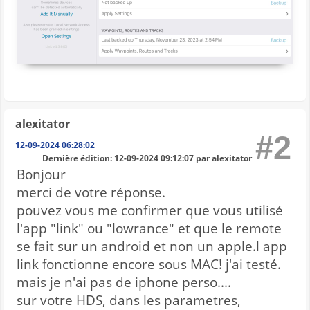
alexitator
#2
12-09-2024 06:28:02
Dernière édition
: 12-09-2024 09:12:07 par alexitator
Bonjour
merci de votre réponse.
pouvez vous me confirmer que vous utilisé
l'app "link" ou "lowrance" et que le remote
se fait sur un android et non un apple.l app
link fonctionne encore sous MAC! j'ai testé.
mais je n'ai pas de iphone perso....
sur votre HDS, dans les parametres,