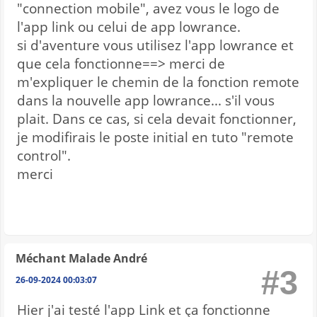
"connection mobile", avez vous le logo de
l'app link ou celui de app lowrance.
si d'aventure vous utilisez l'app lowrance et
que cela fonctionne==> merci de
m'expliquer le chemin de la fonction remote
dans la nouvelle app lowrance... s'il vous
plait. Dans ce cas, si cela devait fonctionner,
je modifirais le poste initial en tuto "remote
control".
merci
Méchant Malade André
#3
26-09-2024 00:03:07
Hier j'ai testé l'app Link et ça fonctionne