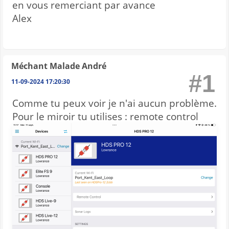
en vous remerciant par avance
Alex
Méchant Malade André
#1
11-09-2024 17:20:30
Comme tu peux voir je n'ai aucun problème.
Pour le miroir tu utilises : remote control