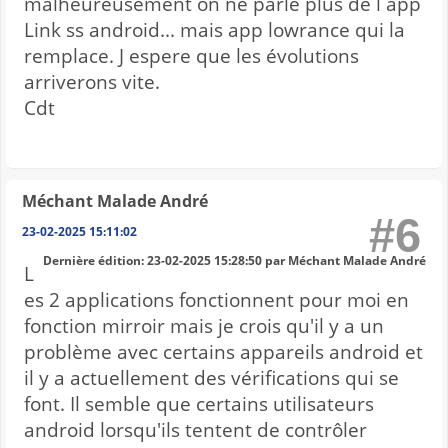
malheureusement on ne parle plus de l app
Link ss android... mais app lowrance qui la
remplace. J espere que les évolutions
arriverons vite.
Cdt
Méchant Malade André
#6
23-02-2025 15:11:02
Dernière édition
: 23-02-2025 15:28:50 par Méchant Malade André
L
es 2 applications fonctionnent pour moi en
fonction mirroir mais je crois qu'il y a un
problème avec certains appareils android et
il y a actuellement des vérifications qui se
font. Il semble que certains utilisateurs
android lorsqu'ils tentent de contrôler