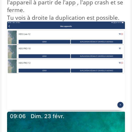
l'appareil à partir de l'app , l'app crash et se
ferme.
Tu vois à droite la duplication est possible.