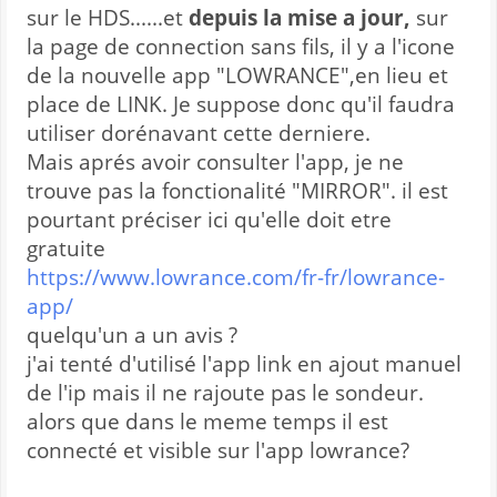
sur le HDS......et
depuis la mise a jour,
sur
la page de connection sans fils, il y a l'icone
de la nouvelle app "LOWRANCE",en lieu et
place de LINK. Je suppose donc qu'il faudra
utiliser dorénavant cette derniere.
Mais aprés avoir consulter l'app, je ne
trouve pas la fonctionalité "MIRROR". il est
pourtant préciser ici qu'elle doit etre
gratuite
https://www.lowrance.com/fr-fr/lowrance-
app/
quelqu'un a un avis ?
j'ai tenté d'utilisé l'app link en ajout manuel
de l'ip mais il ne rajoute pas le sondeur.
alors que dans le meme temps il est
connecté et visible sur l'app lowrance?