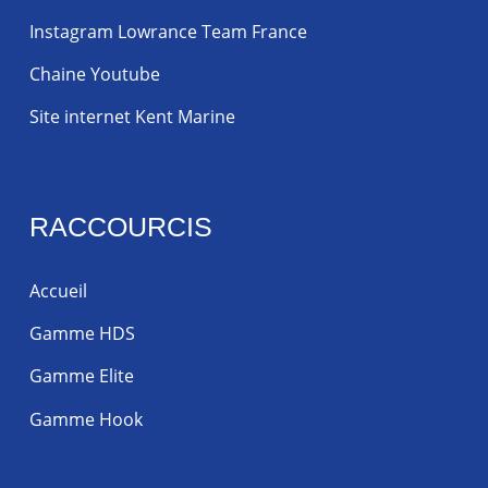
Instagram Lowrance Team France
Chaine Youtube
Site internet Kent Marine
RACCOURCIS
Accueil
Gamme HDS
Gamme Elite
Gamme Hook