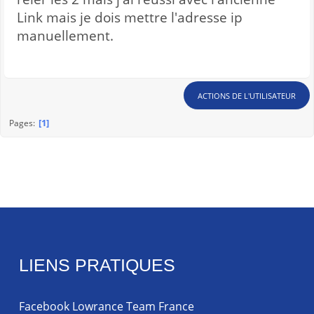
Link mais je dois mettre l'adresse ip
manuellement.
ACTIONS DE L'UTILISATEUR
1
Pages
LIENS PRATIQUES
Facebook Lowrance Team France