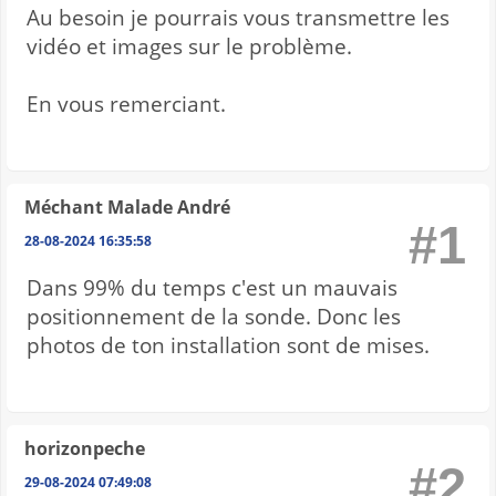
Au besoin je pourrais vous transmettre les
vidéo et images sur le problème.
En vous remerciant.
Méchant Malade André
#1
28-08-2024 16:35:58
Dans 99% du temps c'est un mauvais
positionnement de la sonde. Donc les
photos de ton installation sont de mises.
horizonpeche
#2
29-08-2024 07:49:08