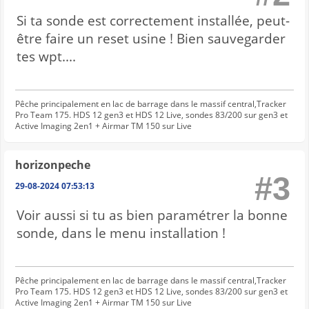
Si ta sonde est correctement installée, peut-
être faire un reset usine ! Bien sauvegarder
tes wpt....
Pêche principalement en lac de barrage dans le massif central,Tracker
Pro Team 175. HDS 12 gen3 et HDS 12 Live, sondes 83/200 sur gen3 et
Active Imaging 2en1 + Airmar TM 150 sur Live
horizonpeche
#3
29-08-2024 07:53:13
Voir aussi si tu as bien paramétrer la bonne
sonde, dans le menu installation !
Pêche principalement en lac de barrage dans le massif central,Tracker
Pro Team 175. HDS 12 gen3 et HDS 12 Live, sondes 83/200 sur gen3 et
Active Imaging 2en1 + Airmar TM 150 sur Live