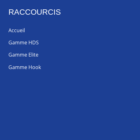
RACCOURCIS
Accueil
Gamme HDS
Gamme Elite
Gamme Hook