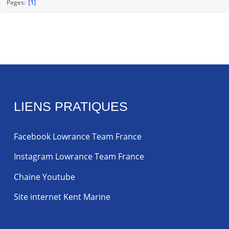
1
Pages
LIENS PRATIQUES
Facebook Lowrance Team France
Instagram Lowrance Team France
Chaine Youtube
Site internet Kent Marine