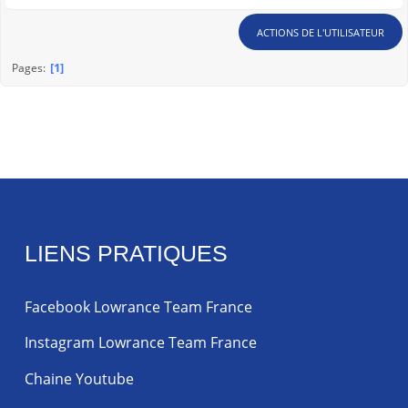
ACTIONS DE L'UTILISATEUR
1
Pages
LIENS PRATIQUES
Facebook Lowrance Team France
Instagram Lowrance Team France
Chaine Youtube