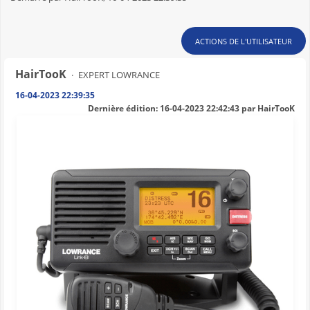
ACTIONS DE L'UTILISATEUR
HairTooK
EXPERT LOWRANCE
16-04-2023 22:39:35
Dernière édition
: 16-04-2023 22:42:43 par HairTooK