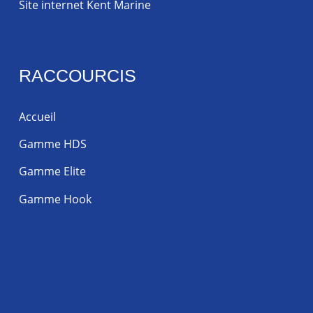
Site internet Kent Marine
RACCOURCIS
Accueil
Gamme HDS
Gamme Elite
Gamme Hook