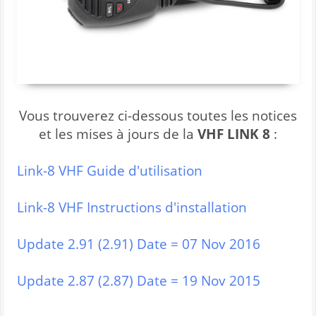
Vous trouverez ci-dessous toutes les notices
et les mises à jours de la
VHF LINK 8
:
Link-8 VHF Guide d'utilisation
Link-8 VHF Instructions d'installation
Update 2.91 (2.91) Date = 07 Nov 2016
Update 2.87 (2.87) Date = 19 Nov 2015