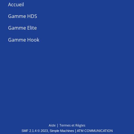
Accueil
Gamme HDS
Gamme Elite
Gamme Hook
|
Aide
Termes et Règles
,
|
SMF 2.1.4 © 2023
Simple Machines
ATM COMMUNICATION