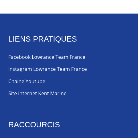
LIENS PRATIQUES
Facebook Lowrance Team France
Instagram Lowrance Team France
Chaine Youtube
Site internet Kent Marine
RACCOURCIS