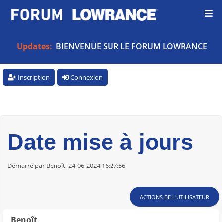
Updates:
BIENVENUE SUR LE FORUM LOWRANCE
Inscription
Connexion
Date mise à jours
Démarré par Benoît, 24-06-2024 16:27:56
ACTIONS DE L'UTILISATEUR
Benoît