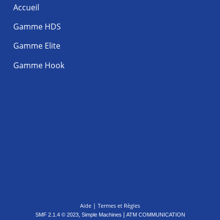
Accueil
Gamme HDS
Gamme Elite
Gamme Hook
|
Aide
Termes et Règles
,
|
SMF 2.1.4 © 2023
Simple Machines
ATM COMMUNICATION