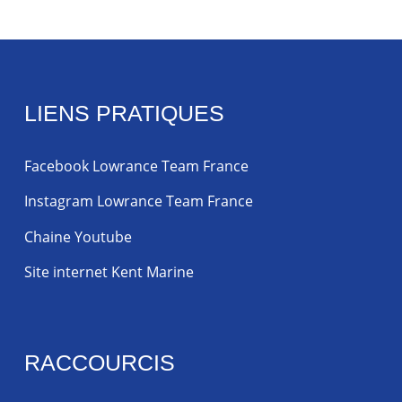
LIENS PRATIQUES
Facebook Lowrance Team France
Instagram Lowrance Team France
Chaine Youtube
Site internet Kent Marine
RACCOURCIS