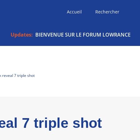
Accueil
Rechercher
Updates:
BIENVENUE SUR LE FORUM LOWRANCE
reveal 7 triple shot
l 7 triple shot