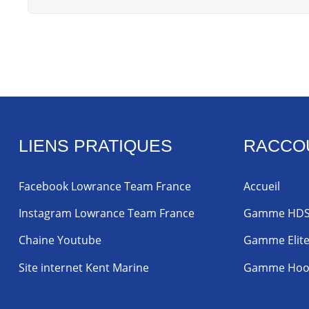
LIENS PRATIQUES
RACCO
Facebook Lowrance Team France
Accueil
Instagram Lowrance Team France
Gamme HD
Chaine Youtube
Gamme Elit
Site internet Kent Marine
Gamme Hoo