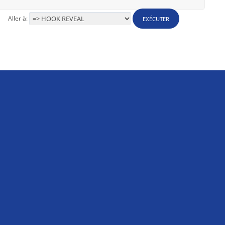
Aller à