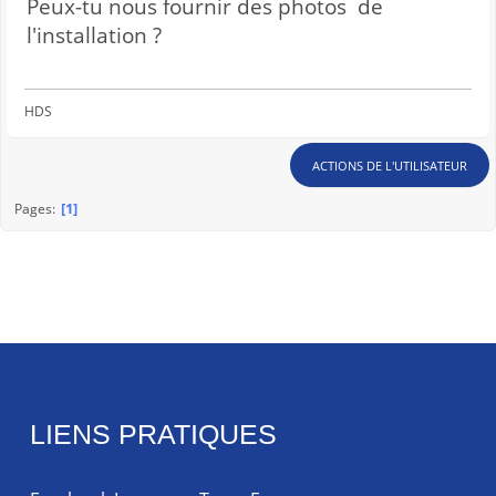
Peux-tu nous fournir des photos de
l'installation ?
HDS
ACTIONS DE L'UTILISATEUR
1
Pages
LIENS PRATIQUES