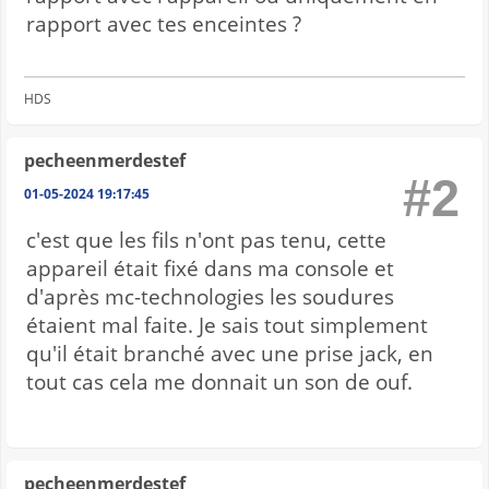
rapport avec tes enceintes ?
HDS
pecheenmerdestef
#2
01-05-2024 19:17:45
c'est que les fils n'ont pas tenu, cette
appareil était fixé dans ma console et
d'après mc-technologies les soudures
étaient mal faite. Je sais tout simplement
qu'il était branché avec une prise jack, en
tout cas cela me donnait un son de ouf.
pecheenmerdestef