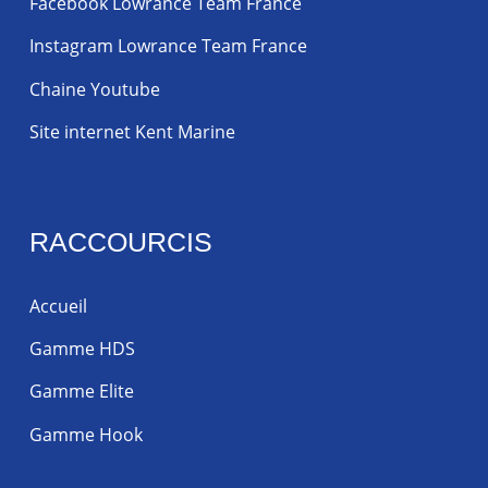
Facebook Lowrance Team France
Instagram Lowrance Team France
Chaine Youtube
Site internet Kent Marine
RACCOURCIS
Accueil
Gamme HDS
Gamme Elite
Gamme Hook