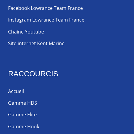
Facebook Lowrance Team France
Instagram Lowrance Team France
Chaine Youtube
Site internet Kent Marine
RACCOURCIS
Accueil
Gamme HDS
Gamme Elite
Gamme Hook