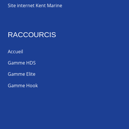
Site internet Kent Marine
RACCOURCIS
Accueil
Gamme HDS
Gamme Elite
Gamme Hook