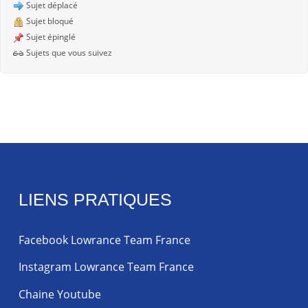
Sujet déplacé
Sujet bloqué
Sujet épinglé
Sujets que vous suivez
LIENS PRATIQUES
Facebook Lowrance Team France
Instagram Lowrance Team France
Chaine Youtube