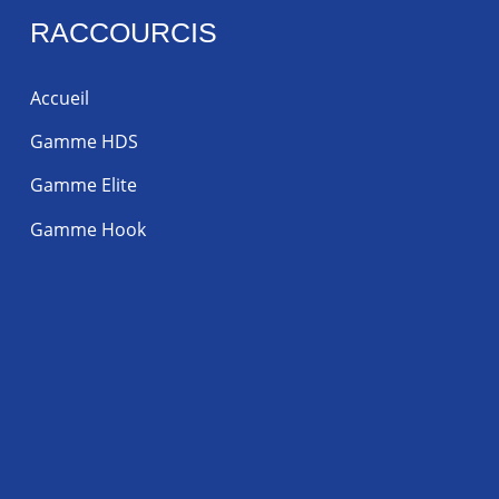
RACCOURCIS
Accueil
Gamme HDS
Gamme Elite
Gamme Hook