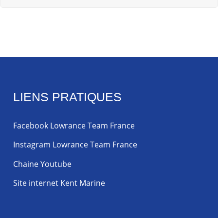
LIENS PRATIQUES
Facebook Lowrance Team France
Instagram Lowrance Team France
Chaine Youtube
Site internet Kent Marine