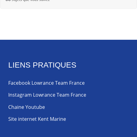
LIENS PRATIQUES
Facebook Lowrance Team France
Instagram Lowrance Team France
Chaine Youtube
Site internet Kent Marine