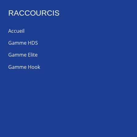
RACCOURCIS
Accueil
Gamme HDS
Gamme Elite
Gamme Hook