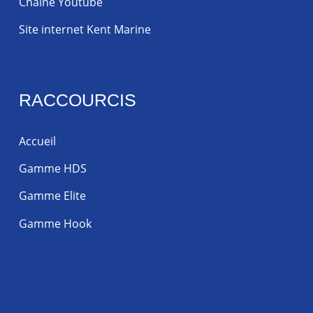
Chaine Youtube
Site internet Kent Marine
RACCOURCIS
Accueil
Gamme HDS
Gamme Elite
Gamme Hook