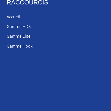
RACCOURCIS
Accueil
Gamme HDS
Gamme Elite
Gamme Hook