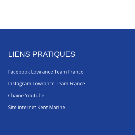
LIENS PRATIQUES
Facebook Lowrance Team France
Instagram Lowrance Team France
Chaine Youtube
Site internet Kent Marine