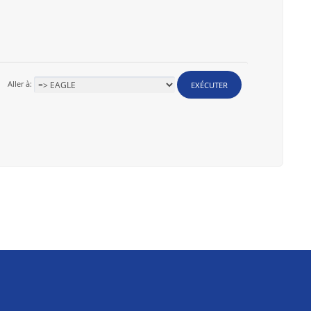
Aller à