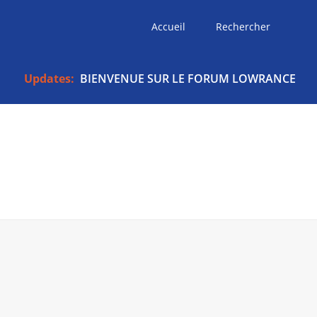
Accueil
Rechercher
Updates:
BIENVENUE SUR LE FORUM LOWRANCE