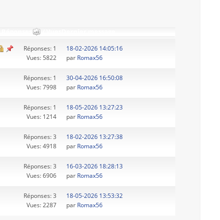
Réponses
/
Vues
Dernier message
Réponses: 1
18-02-2026 14:05:16
Vues: 5822
par
Romax56
Réponses: 1
30-04-2026 16:50:08
Vues: 7998
par
Romax56
Réponses: 1
18-05-2026 13:27:23
Vues: 1214
par
Romax56
Réponses: 3
18-02-2026 13:27:38
Vues: 4918
par
Romax56
Réponses: 3
16-03-2026 18:28:13
Vues: 6906
par
Romax56
Réponses: 3
18-05-2026 13:53:32
Vues: 2287
par
Romax56