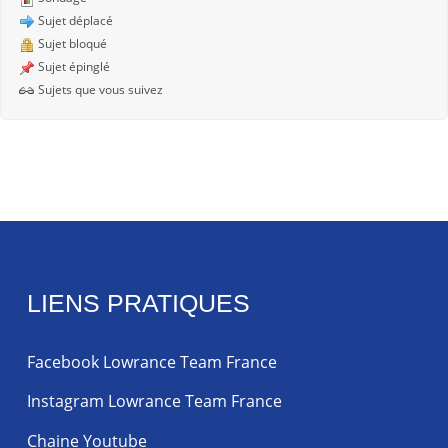
Sujet déplacé
Sujet bloqué
Sujet épinglé
Sujets que vous suivez
LIENS PRATIQUES
Facebook Lowrance Team France
Instagram Lowrance Team France
Chaine Youtube