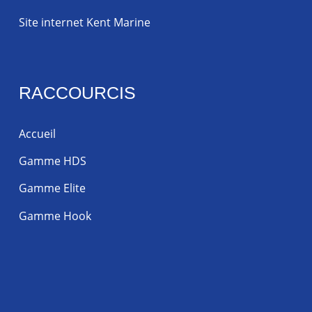
Site internet Kent Marine
RACCOURCIS
Accueil
Gamme HDS
Gamme Elite
Gamme Hook