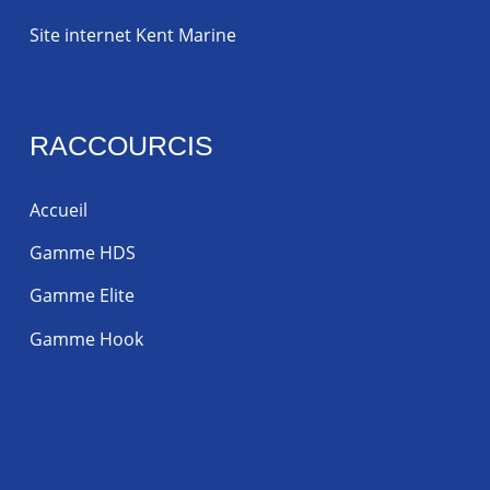
Site internet Kent Marine
RACCOURCIS
Accueil
Gamme HDS
Gamme Elite
Gamme Hook