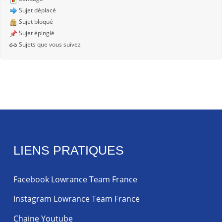
Sujet déplacé
Sujet bloqué
Sujet épinglé
Sujets que vous suivez
LIENS PRATIQUES
Facebook Lowrance Team France
Instagram Lowrance Team France
Chaine Youtube