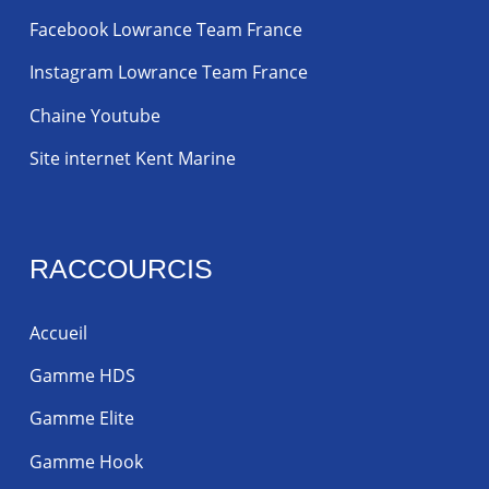
Facebook Lowrance Team France
Instagram Lowrance Team France
Chaine Youtube
Site internet Kent Marine
RACCOURCIS
Accueil
Gamme HDS
Gamme Elite
Gamme Hook