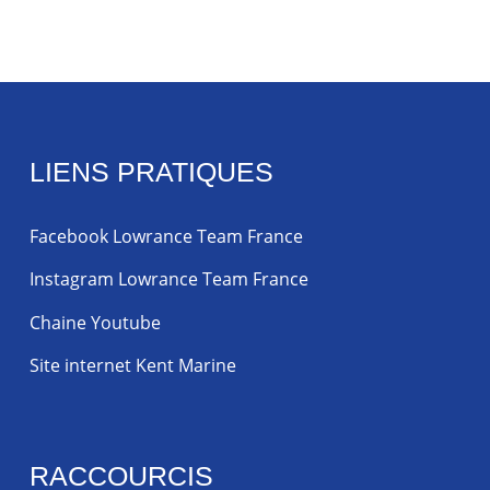
LIENS PRATIQUES
Facebook Lowrance Team France
Instagram Lowrance Team France
Chaine Youtube
Site internet Kent Marine
RACCOURCIS