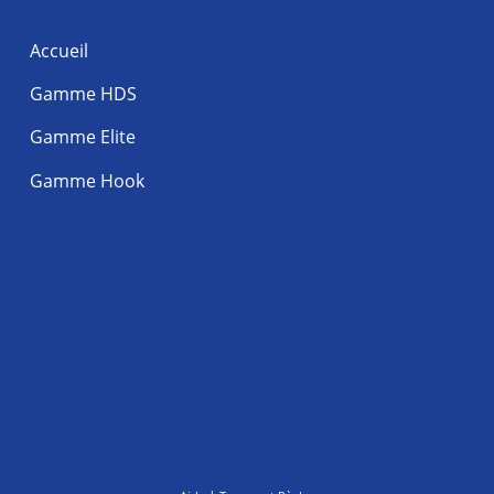
Accueil
Gamme HDS
Gamme Elite
Gamme Hook