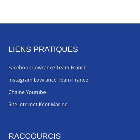
LIENS PRATIQUES
Facebook Lowrance Team France
Instagram Lowrance Team France
Chaine Youtube
Site internet Kent Marine
RACCOURCIS