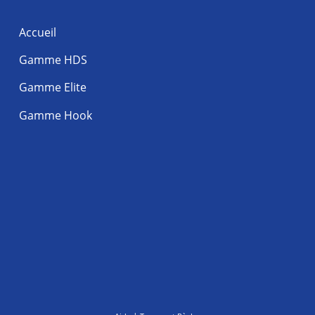
Accueil
Gamme HDS
Gamme Elite
Gamme Hook