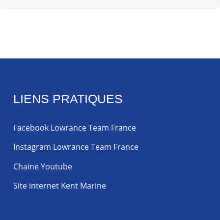
LIENS PRATIQUES
Facebook Lowrance Team France
Instagram Lowrance Team France
Chaine Youtube
Site internet Kent Marine