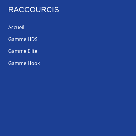
RACCOURCIS
Accueil
Gamme HDS
Gamme Elite
Gamme Hook