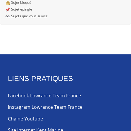
Sujet bloqué
Sujet épinglé
Sujets que vous suivez
LIENS PRATIQUES
Facebook Lowrance Team France
Instagram Lowrance Team France
Chaine Youtube
Site internet Kent Marine