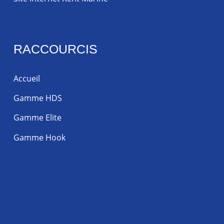
RACCOURCIS
Accueil
Gamme HDS
Gamme Elite
Gamme Hook