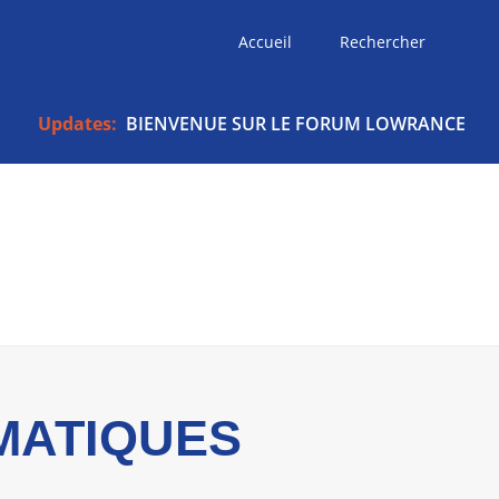
Accueil
Rechercher
Updates:
BIENVENUE SUR LE FORUM LOWRANCE
MATIQUES