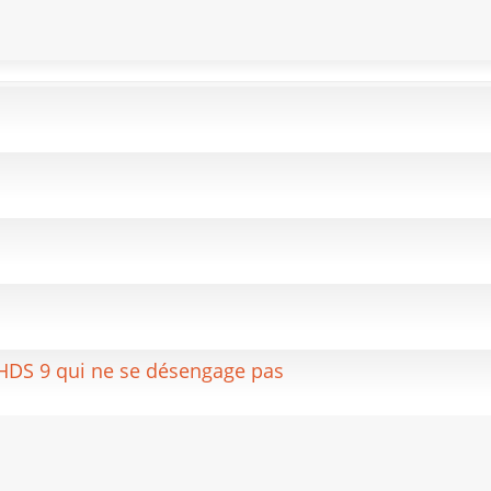
 HDS 9 qui ne se désengage pas