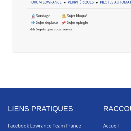
FORUM LOWRANCE
PÉRIPHÉRIQUES
PILOTES AUTOMA
►
►
Sondage
Sujet bloqué
Sujet déplacé
Sujet épinglé
Sujets que vous suivez
LIENS PRATIQUES
RACCO
Facebook Lowrance Team France
Accueil