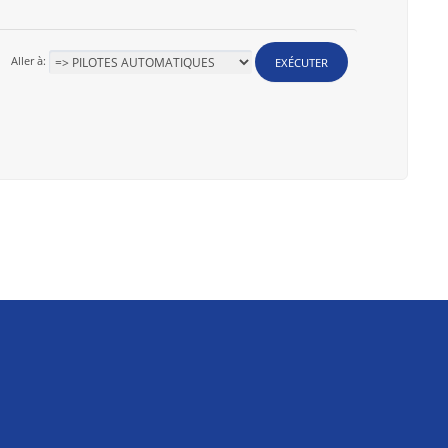
Aller à