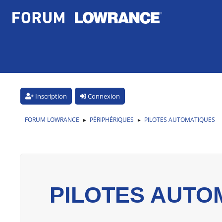
Inscription
Connexion
FORUM LOWRANCE
PÉRIPHÉRIQUES
PILOTES AUTOMATIQUES
►
►
PILOTES AUTO