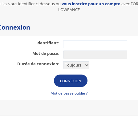
illez vous identifier ci-dessous ou
vous inscrire pour un compte
avec FO
LOWRANCE
onnexion
Identifiant:
Mot de passe:
Durée de connexion:
Mot de passe oublié ?