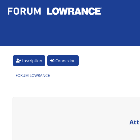
Inscription
Connexion
FORUM LOWRANCE
Att