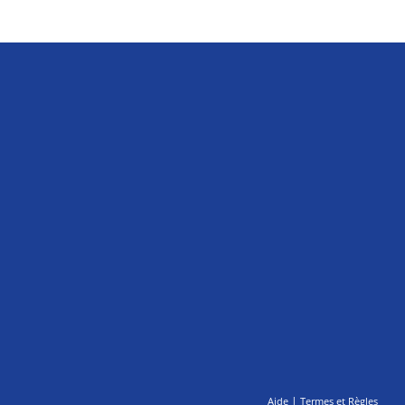
|
Aide
Termes et Règles