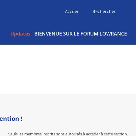
Accueil
Rechercher
Updates:
BIENVENUE SUR LE FORUM LOWRANCE
ention !
Seuls les membres inscrits sont autorisés à accéder à cette section.