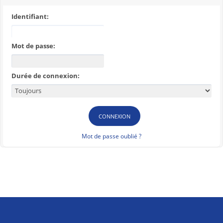
Identifiant:
Mot de passe:
Durée de connexion:
Mot de passe oublié ?