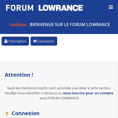
Updates:
BIENVENUE SUR LE FORUM LOWRANCE
Inscription
Connexion
Attention !
Seuls les membres inscrits sont autorisés à accéder à cette section.
Veuillez vous identifier ci-dessous ou
vous inscrire pour un compte
avec FORUM LOWRANCE
Connexion