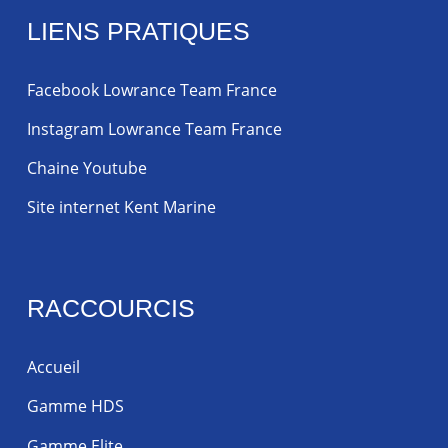
LIENS PRATIQUES
Facebook Lowrance Team France
Instagram Lowrance Team France
Chaine Youtube
Site internet Kent Marine
RACCOURCIS
Accueil
Gamme HDS
Gamme Elite