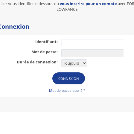
illez vous identifier ci-dessous ou
vous inscrire pour un compte
avec FO
LOWRANCE
onnexion
Identifiant:
Mot de passe:
Durée de connexion:
Mot de passe oublié ?