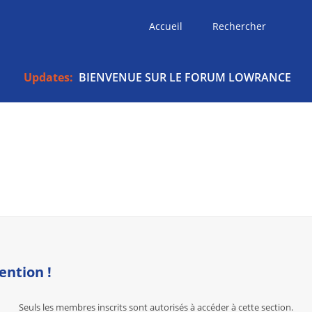
Accueil
Rechercher
Updates:
BIENVENUE SUR LE FORUM LOWRANCE
ention !
Seuls les membres inscrits sont autorisés à accéder à cette section.