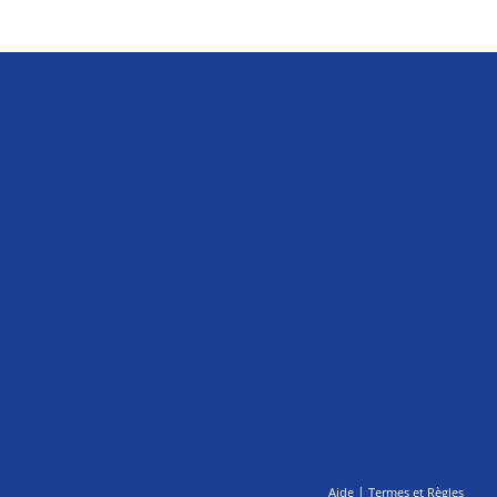
|
Aide
Termes et Règles