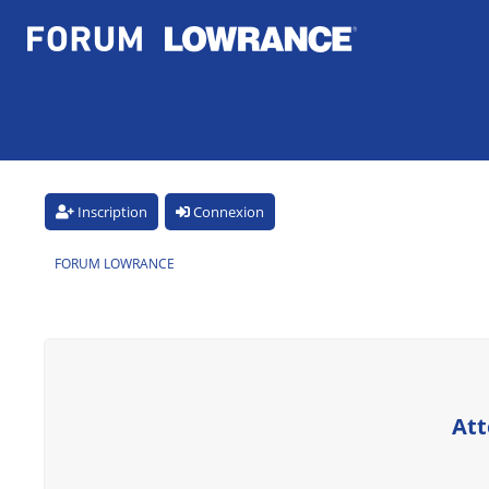
Inscription
Connexion
FORUM LOWRANCE
Att