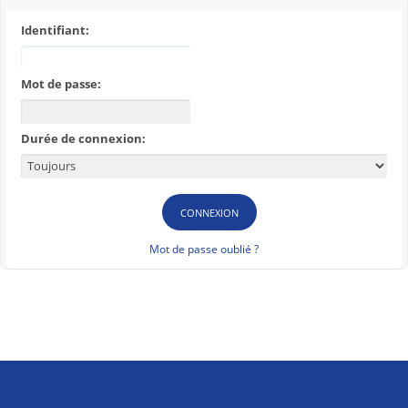
Identifiant:
Mot de passe:
Durée de connexion:
Mot de passe oublié ?