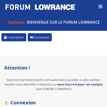
Updates:
BIENVENUE SUR LE FORUM LOWRANCE
Inscription
Connexion
Attention !
Seuls les membres inscrits sont autorisés à accéder à cette section.
Veuillez vous identifier ci-dessous ou
vous inscrire pour un compte
avec FORUM LOWRANCE
Connexion