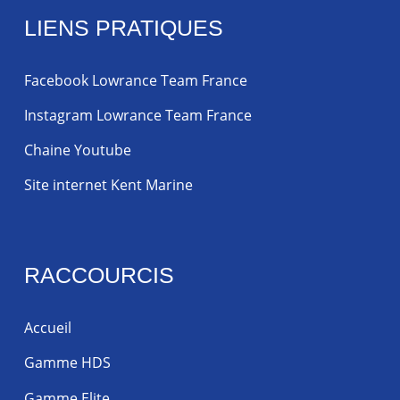
LIENS PRATIQUES
Facebook Lowrance Team France
Instagram Lowrance Team France
Chaine Youtube
Site internet Kent Marine
RACCOURCIS
Accueil
Gamme HDS
Gamme Elite