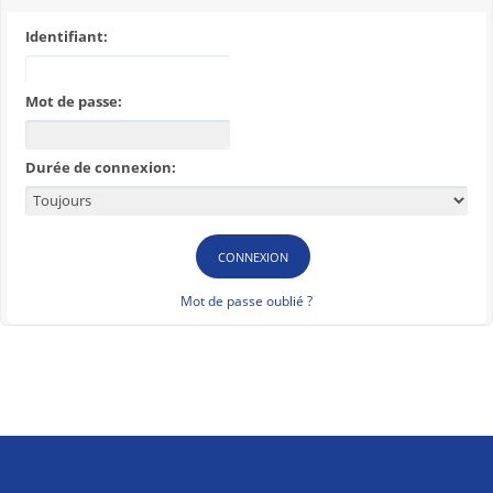
Identifiant:
Mot de passe:
Durée de connexion:
Mot de passe oublié ?