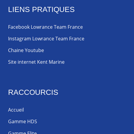
LIENS PRATIQUES
Facebook Lowrance Team France
Instagram Lowrance Team France
Chaine Youtube
Site internet Kent Marine
RACCOURCIS
Accueil
Gamme HDS
Gamme Elite