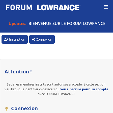
Updates:
BIENVENUE SUR LE FORUM LOWRANCE
Inscription
Connexion
Attention !
Seuls les membres inscrits sont autorisés à accéder à cette section.
Veuillez vous identifier ci-dessous ou
vous inscrire pour un compte
avec FORUM LOWRANCE
Connexion