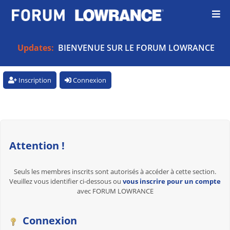
Updates:
BIENVENUE SUR LE FORUM LOWRANCE
Inscription
Connexion
Attention !
Seuls les membres inscrits sont autorisés à accéder à cette section.
Veuillez vous identifier ci-dessous ou
vous inscrire pour un compte
avec FORUM LOWRANCE
Connexion