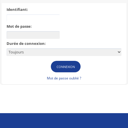
Identifiant:
Mot de passe:
Durée de connexion:
Mot de passe oublié ?