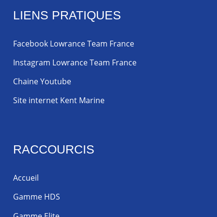
LIENS PRATIQUES
Facebook Lowrance Team France
Instagram Lowrance Team France
Chaine Youtube
Site internet Kent Marine
RACCOURCIS
Accueil
Gamme HDS
Gamme Elite