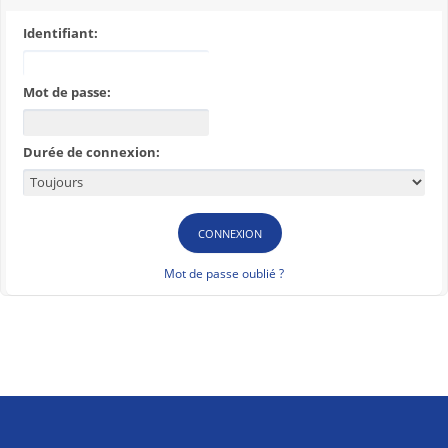
Identifiant:
Mot de passe:
Durée de connexion:
Mot de passe oublié ?