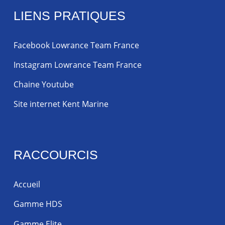
LIENS PRATIQUES
Facebook Lowrance Team France
Instagram Lowrance Team France
Chaine Youtube
Site internet Kent Marine
RACCOURCIS
Accueil
Gamme HDS
Gamme Elite