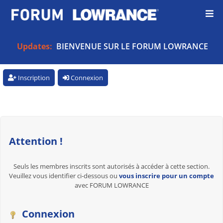
Updates:
BIENVENUE SUR LE FORUM LOWRANCE
Inscription
Connexion
Attention !
Seuls les membres inscrits sont autorisés à accéder à cette section.
Veuillez vous identifier ci-dessous ou
vous inscrire pour un compte
avec FORUM LOWRANCE
Connexion