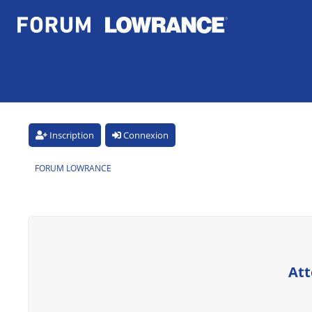
Inscription
Connexion
FORUM LOWRANCE
Att