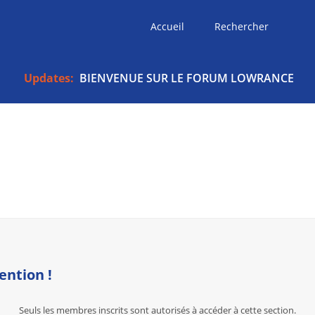
Accueil
Rechercher
Updates:
BIENVENUE SUR LE FORUM LOWRANCE
ention !
Seuls les membres inscrits sont autorisés à accéder à cette section.