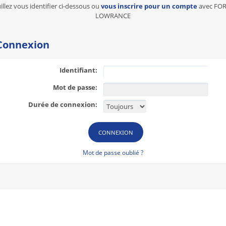
illez vous identifier ci-dessous ou
vous inscrire pour un compte
avec FO
LOWRANCE
onnexion
Identifiant:
Mot de passe:
Durée de connexion:
Mot de passe oublié ?