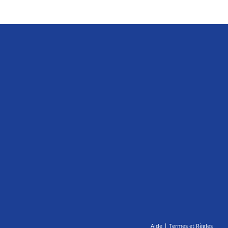
|
Aide
Termes et Règles