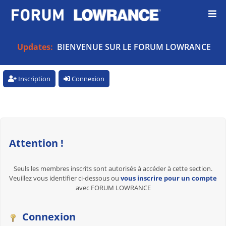
Updates:
BIENVENUE SUR LE FORUM LOWRANCE
Inscription
Connexion
Attention !
Seuls les membres inscrits sont autorisés à accéder à cette section.
Veuillez vous identifier ci-dessous ou
vous inscrire pour un compte
avec FORUM LOWRANCE
Connexion