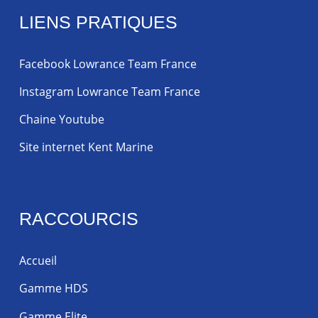
LIENS PRATIQUES
Facebook Lowrance Team France
Instagram Lowrance Team France
Chaine Youtube
Site internet Kent Marine
RACCOURCIS
Accueil
Gamme HDS
Gamme Elite