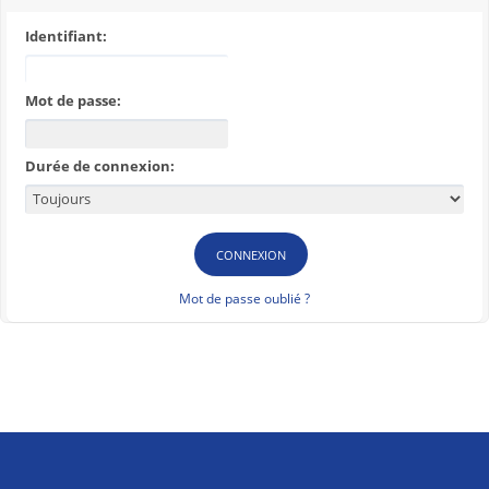
Identifiant:
Mot de passe:
Durée de connexion:
Mot de passe oublié ?