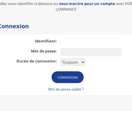
illez vous identifier ci-dessous ou
vous inscrire pour un compte
avec FO
LOWRANCE
onnexion
Identifiant:
Mot de passe:
Durée de connexion:
Mot de passe oublié ?