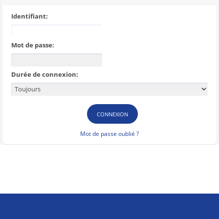
Identifiant:
Mot de passe:
Durée de connexion:
Mot de passe oublié ?