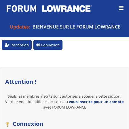
Updates:
BIENVENUE SUR LE FORUM LOWRANCE
Inscription
Connexion
Attention !
Seuls les membres inscrits sont autorisés à accéder à cette section.
Veuillez vous identifier ci-dessous ou
vous inscrire pour un compte
avec FORUM LOWRANCE
Connexion