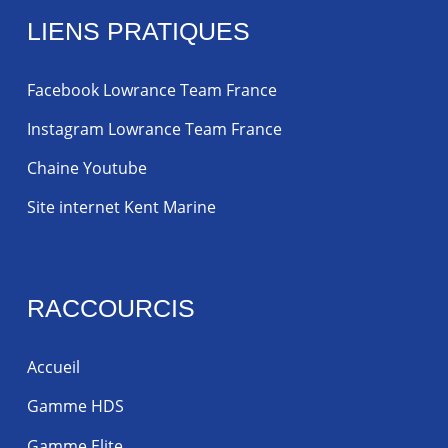
LIENS PRATIQUES
Facebook Lowrance Team France
Instagram Lowrance Team France
Chaine Youtube
Site internet Kent Marine
RACCOURCIS
Accueil
Gamme HDS
Gamme Elite