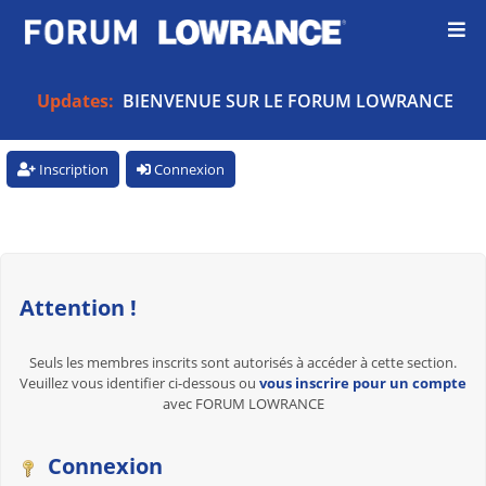
Updates:
BIENVENUE SUR LE FORUM LOWRANCE
Inscription
Connexion
Attention !
Seuls les membres inscrits sont autorisés à accéder à cette section.
Veuillez vous identifier ci-dessous ou
vous inscrire pour un compte
avec FORUM LOWRANCE
Connexion