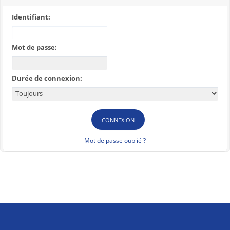
Identifiant:
Mot de passe:
Durée de connexion:
Mot de passe oublié ?