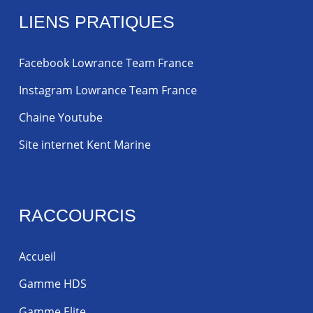
LIENS PRATIQUES
Facebook Lowrance Team France
Instagram Lowrance Team France
Chaine Youtube
Site internet Kent Marine
RACCOURCIS
Accueil
Gamme HDS
Gamme Elite