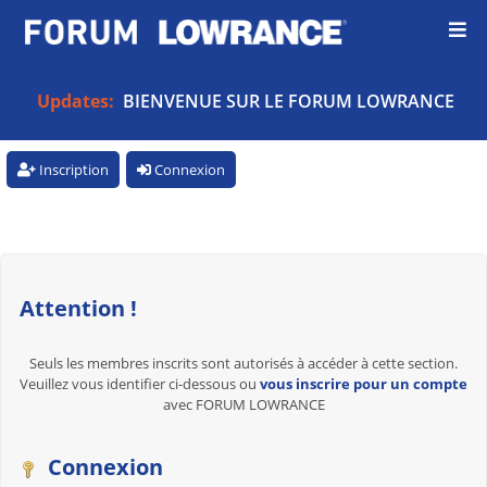
Updates:
BIENVENUE SUR LE FORUM LOWRANCE
Inscription
Connexion
Attention !
Seuls les membres inscrits sont autorisés à accéder à cette section.
Veuillez vous identifier ci-dessous ou
vous inscrire pour un compte
avec FORUM LOWRANCE
Connexion