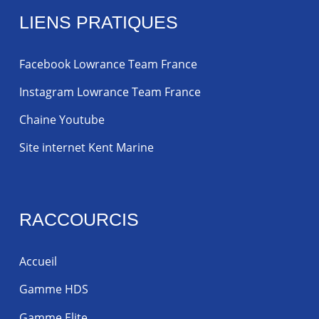
LIENS PRATIQUES
Facebook Lowrance Team France
Instagram Lowrance Team France
Chaine Youtube
Site internet Kent Marine
RACCOURCIS
Accueil
Gamme HDS
Gamme Elite