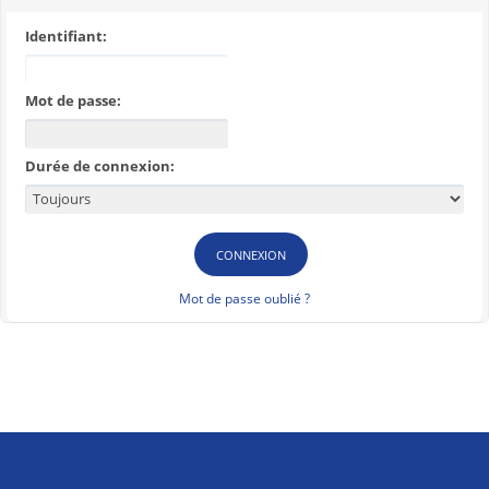
Identifiant:
Mot de passe:
Durée de connexion:
Mot de passe oublié ?