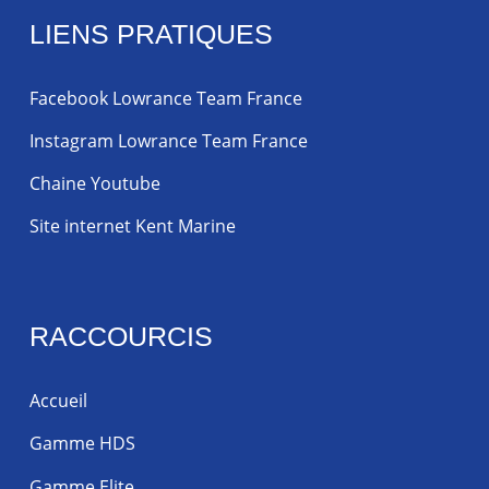
LIENS PRATIQUES
Facebook Lowrance Team France
Instagram Lowrance Team France
Chaine Youtube
Site internet Kent Marine
RACCOURCIS
Accueil
Gamme HDS
Gamme Elite