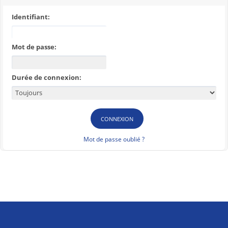
Identifiant:
Mot de passe:
Durée de connexion:
Mot de passe oublié ?