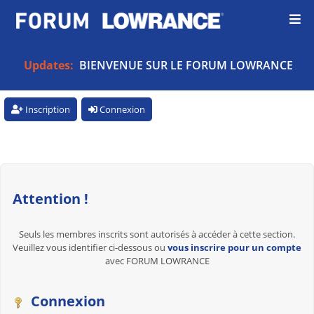
Updates:
BIENVENUE SUR LE FORUM LOWRANCE
Inscription
Connexion
Attention !
Seuls les membres inscrits sont autorisés à accéder à cette section.
Veuillez vous identifier ci-dessous ou
vous inscrire pour un compte
avec FORUM LOWRANCE
Connexion