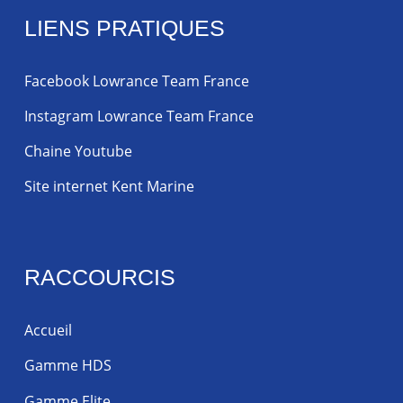
LIENS PRATIQUES
Facebook Lowrance Team France
Instagram Lowrance Team France
Chaine Youtube
Site internet Kent Marine
RACCOURCIS
Accueil
Gamme HDS
Gamme Elite