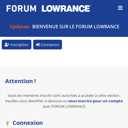
Updates:
BIENVENUE SUR LE FORUM LOWRANCE
Inscription
Connexion
Attention !
Seuls les membres inscrits sont autorisés à accéder à cette section.
Veuillez vous identifier ci-dessous ou
vous inscrire pour un compte
avec FORUM LOWRANCE
Connexion