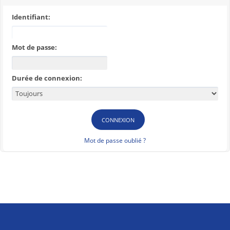
Identifiant:
Mot de passe:
Durée de connexion:
Mot de passe oublié ?