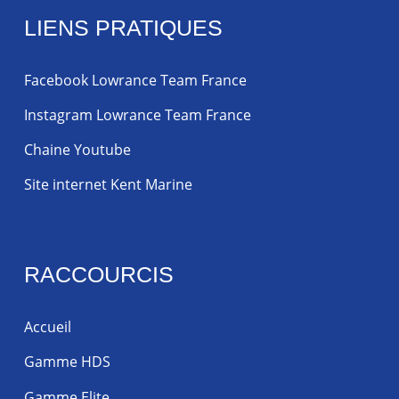
LIENS PRATIQUES
Facebook Lowrance Team France
Instagram Lowrance Team France
Chaine Youtube
Site internet Kent Marine
RACCOURCIS
Accueil
Gamme HDS
Gamme Elite