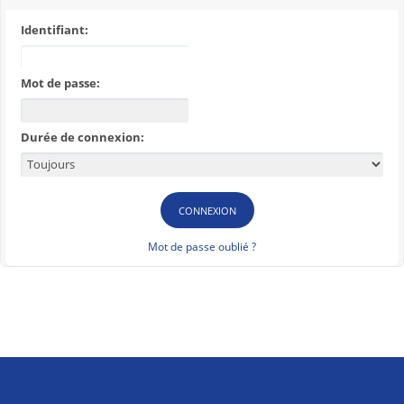
Identifiant:
Mot de passe:
Durée de connexion:
Mot de passe oublié ?