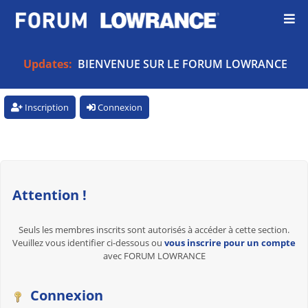
Updates:
BIENVENUE SUR LE FORUM LOWRANCE
Inscription
Connexion
Attention !
Seuls les membres inscrits sont autorisés à accéder à cette section.
Veuillez vous identifier ci-dessous ou
vous inscrire pour un compte
avec FORUM LOWRANCE
Connexion