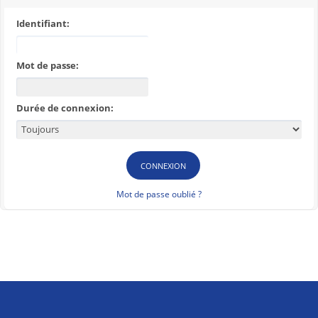
Identifiant:
Mot de passe:
Durée de connexion:
Mot de passe oublié ?