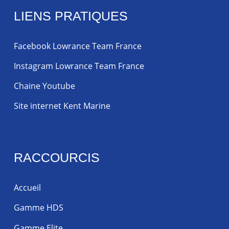
LIENS PRATIQUES
Facebook Lowrance Team France
Instagram Lowrance Team France
Chaine Youtube
Site internet Kent Marine
RACCOURCIS
Accueil
Gamme HDS
Gamme Elite