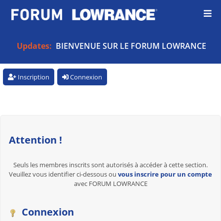
Updates:
BIENVENUE SUR LE FORUM LOWRANCE
Inscription
Connexion
Attention !
Seuls les membres inscrits sont autorisés à accéder à cette section.
Veuillez vous identifier ci-dessous ou
vous inscrire pour un compte
avec FORUM LOWRANCE
Connexion