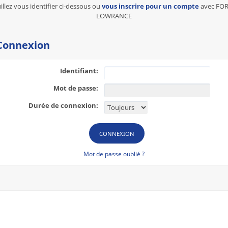
illez vous identifier ci-dessous ou
vous inscrire pour un compte
avec FO
LOWRANCE
onnexion
Identifiant:
Mot de passe:
Durée de connexion:
Mot de passe oublié ?