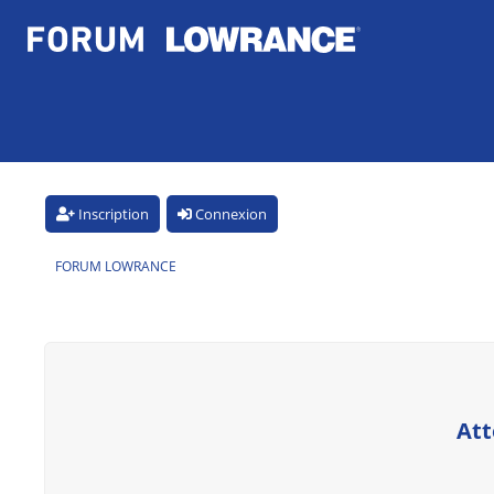
Inscription
Connexion
FORUM LOWRANCE
Att