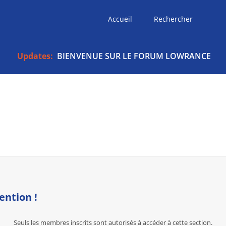
Accueil
Rechercher
Updates:
BIENVENUE SUR LE FORUM LOWRANCE
ention !
Seuls les membres inscrits sont autorisés à accéder à cette section.