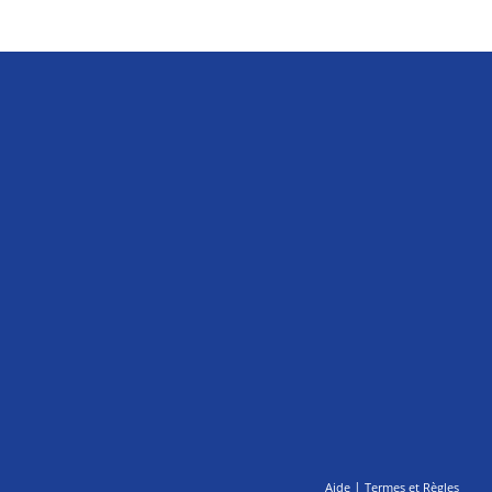
|
Aide
Termes et Règles