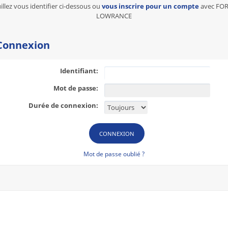
illez vous identifier ci-dessous ou
vous inscrire pour un compte
avec FO
LOWRANCE
onnexion
Identifiant:
Mot de passe:
Durée de connexion:
Mot de passe oublié ?