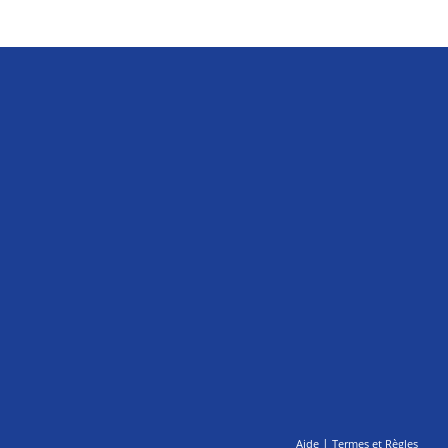
|
Aide
Termes et Règles