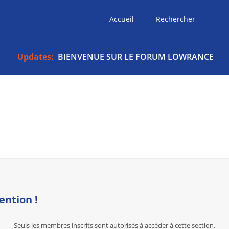
Accueil
Rechercher
Updates:
BIENVENUE SUR LE FORUM LOWRANCE
ention !
Seuls les membres inscrits sont autorisés à accéder à cette section.