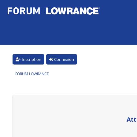
Inscription
Connexion
FORUM LOWRANCE
Att