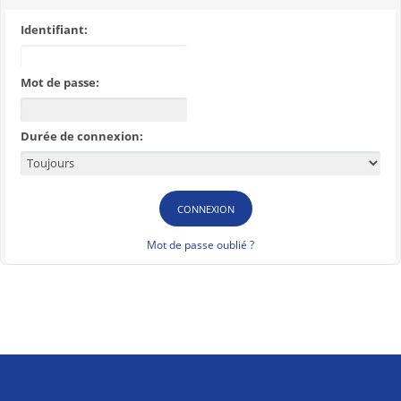
Identifiant:
Mot de passe:
Durée de connexion:
Mot de passe oublié ?