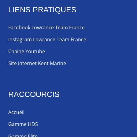
LIENS PRATIQUES
Facebook Lowrance Team France
Instagram Lowrance Team France
Chaine Youtube
Site internet Kent Marine
RACCOURCIS
Accueil
Gamme HDS
Gamme Elite