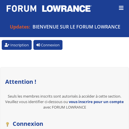
Updates:
BIENVENUE SUR LE FORUM LOWRANCE
Inscription
Connexion
Attention !
Seuls les membres inscrits sont autorisés à accéder à cette section.
Veuillez vous identifier ci-dessous ou
vous inscrire pour un compte
avec FORUM LOWRANCE
Connexion