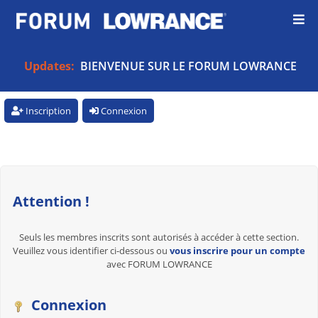
Updates:
BIENVENUE SUR LE FORUM LOWRANCE
Inscription
Connexion
Attention !
Seuls les membres inscrits sont autorisés à accéder à cette section.
Veuillez vous identifier ci-dessous ou
vous inscrire pour un compte
avec FORUM LOWRANCE
Connexion