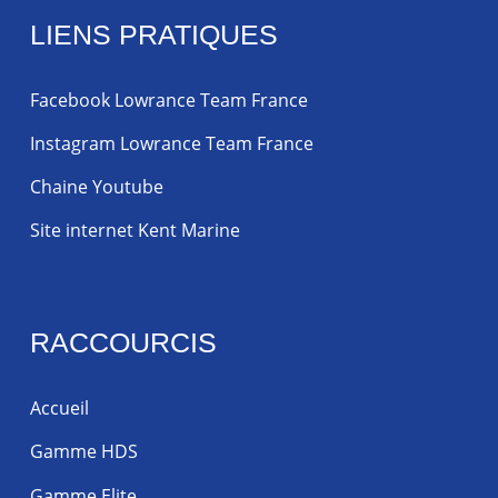
LIENS PRATIQUES
Facebook Lowrance Team France
Instagram Lowrance Team France
Chaine Youtube
Site internet Kent Marine
RACCOURCIS
Accueil
Gamme HDS
Gamme Elite