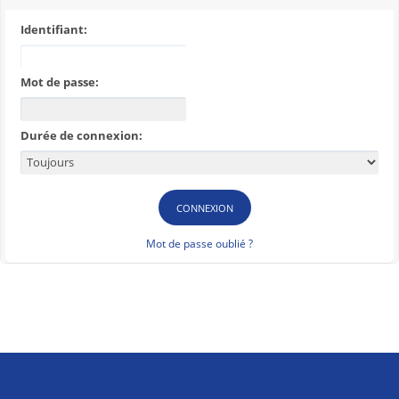
Identifiant:
Mot de passe:
Durée de connexion:
Mot de passe oublié ?