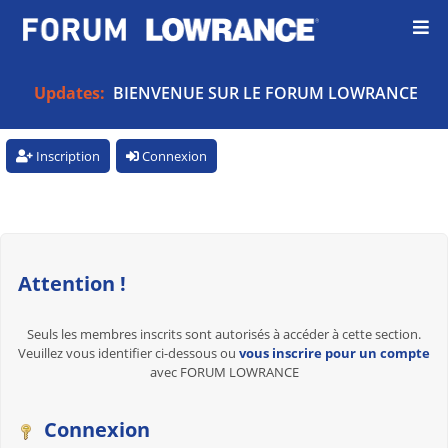
Updates:
BIENVENUE SUR LE FORUM LOWRANCE
Inscription
Connexion
Attention !
Seuls les membres inscrits sont autorisés à accéder à cette section.
Veuillez vous identifier ci-dessous ou
vous inscrire pour un compte
avec FORUM LOWRANCE
Connexion