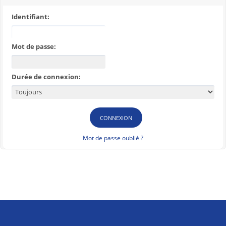
Identifiant:
Mot de passe:
Durée de connexion:
Mot de passe oublié ?