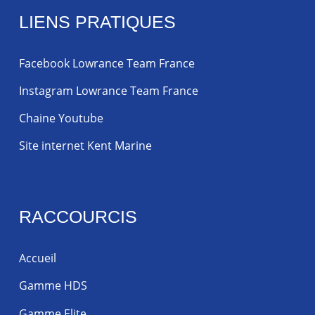
LIENS PRATIQUES
Facebook Lowrance Team France
Instagram Lowrance Team France
Chaine Youtube
Site internet Kent Marine
RACCOURCIS
Accueil
Gamme HDS
Gamme Elite