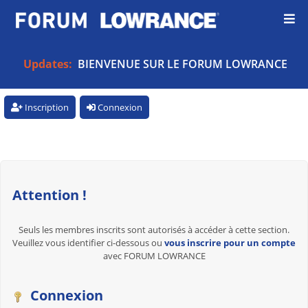
Updates:
BIENVENUE SUR LE FORUM LOWRANCE
Inscription
Connexion
Attention !
Seuls les membres inscrits sont autorisés à accéder à cette section.
Veuillez vous identifier ci-dessous ou
vous inscrire pour un compte
avec FORUM LOWRANCE
Connexion