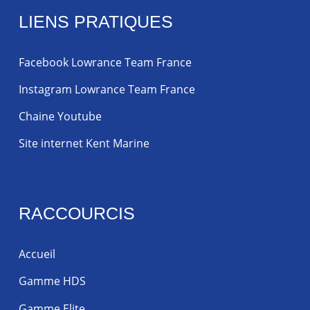
LIENS PRATIQUES
Facebook Lowrance Team France
Instagram Lowrance Team France
Chaine Youtube
Site internet Kent Marine
RACCOURCIS
Accueil
Gamme HDS
Gamme Elite