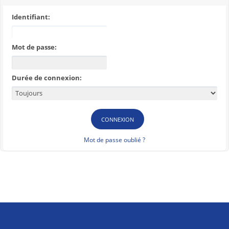
Identifiant:
Mot de passe:
Durée de connexion:
Mot de passe oublié ?