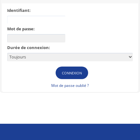
Identifiant:
Mot de passe:
Durée de connexion:
Mot de passe oublié ?