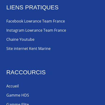
LIENS PRATIQUES
Facebook Lowrance Team France
Instagram Lowrance Team France
Chaine Youtube
Site internet Kent Marine
RACCOURCIS
Accueil
Gamme HDS
Gamme Elite