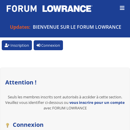
Updates:
BIENVENUE SUR LE FORUM LOWRANCE
Inscription
Connexion
Attention !
Seuls les membres inscrits sont autorisés à accéder à cette section.
Veuillez vous identifier ci-dessous ou
vous inscrire pour un compte
avec FORUM LOWRANCE
Connexion