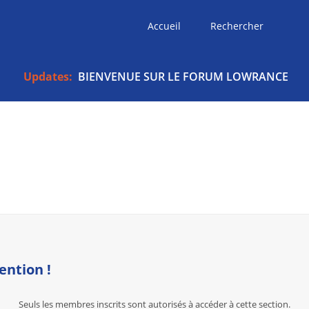
Accueil
Rechercher
Updates:
BIENVENUE SUR LE FORUM LOWRANCE
ention !
Seuls les membres inscrits sont autorisés à accéder à cette section.