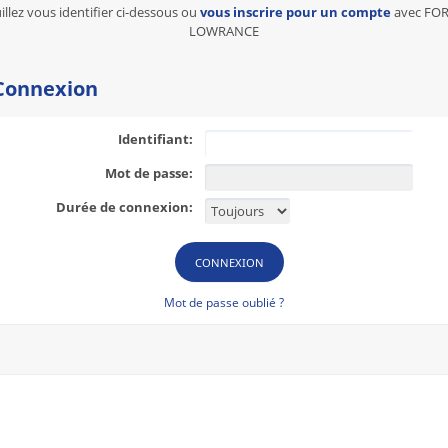
illez vous identifier ci-dessous ou
vous inscrire pour un compte
avec FO
LOWRANCE
onnexion
Identifiant:
Mot de passe:
Durée de connexion:
Mot de passe oublié ?