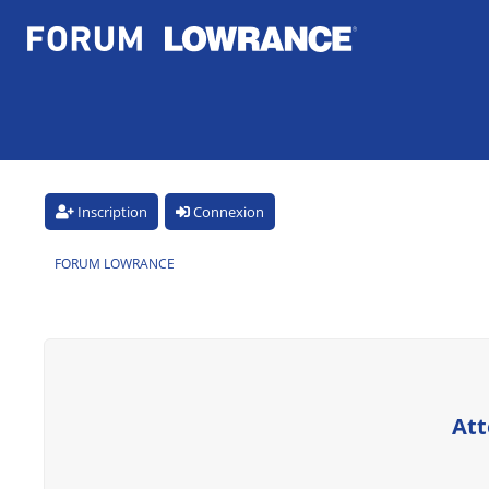
Inscription
Connexion
FORUM LOWRANCE
Att