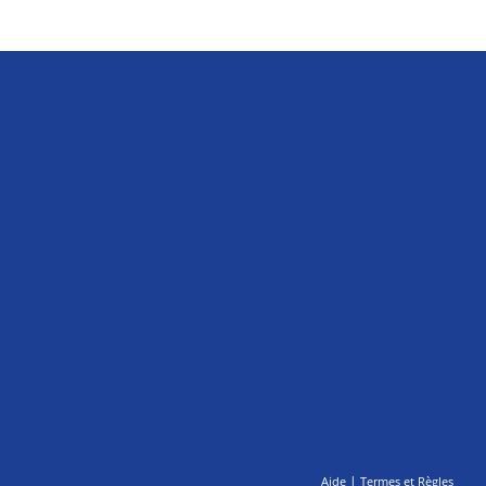
|
Aide
Termes et Règles