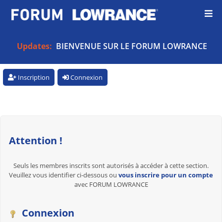
Updates:
BIENVENUE SUR LE FORUM LOWRANCE
Inscription
Connexion
Attention !
Seuls les membres inscrits sont autorisés à accéder à cette section.
Veuillez vous identifier ci-dessous ou
vous inscrire pour un compte
avec FORUM LOWRANCE
Connexion