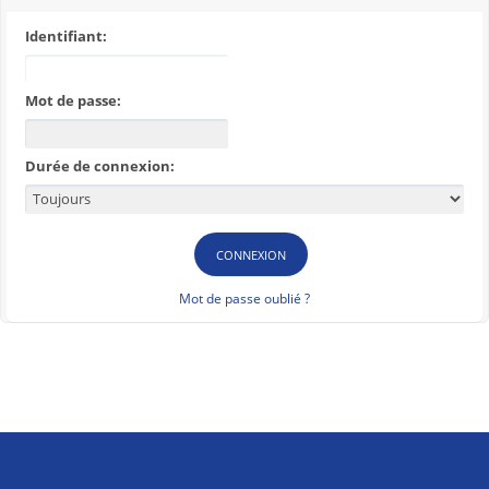
Identifiant:
Mot de passe:
Durée de connexion:
Mot de passe oublié ?