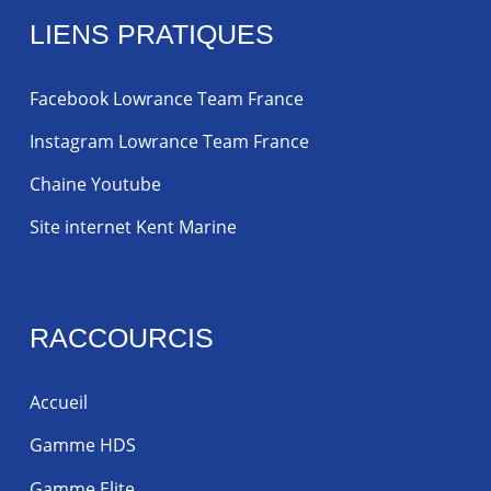
LIENS PRATIQUES
Facebook Lowrance Team France
Instagram Lowrance Team France
Chaine Youtube
Site internet Kent Marine
RACCOURCIS
Accueil
Gamme HDS
Gamme Elite